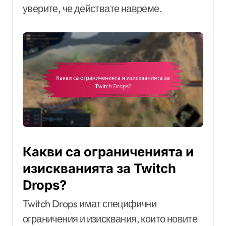
уверите, че действате навреме.
Какви са ограниченията и
изискванията за Twitch
Drops?
Twitch Drops имат специфични
ограничения и изисквания, които новите